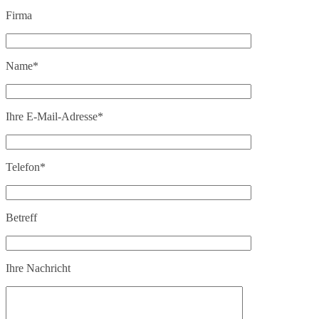
Firma
Name*
Ihre E-Mail-Adresse*
Telefon*
Betreff
Ihre Nachricht