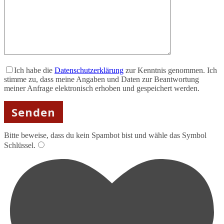
Ich habe die
Datenschutzerklärung
zur Kenntnis genommen. Ich
stimme zu, dass meine Angaben und Daten zur Beantwortung
meiner Anfrage elektronisch erhoben und gespeichert werden.
Bitte beweise, dass du kein Spambot bist und wähle das Symbol
Schlüssel
.